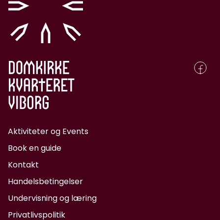
Aktiviteter og Events
Book en guide
Kontakt
Handelsbetingelser
Undervisning og læring
Privatlivspolitik