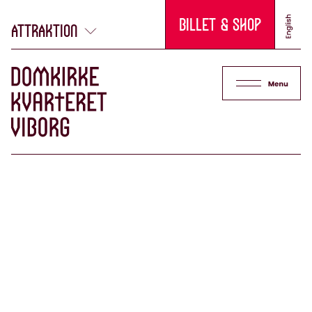
Billet & Shop
attraktion